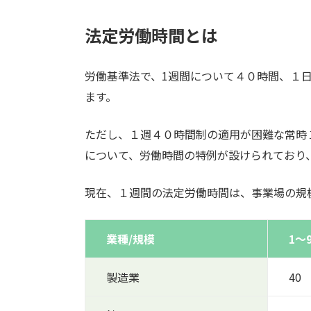
法定労働時間とは
労働基準法で、1週間について４０時間、１
ます。
ただし、１週４０時間制の適用が困難な常時
について、労働時間の特例が設けられており
現在、１週間の法定労働時間は、事業場の規
業種/規模
1～
製造業
40