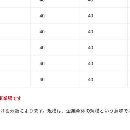
40
40
※
40
40
※
40
40
40
40
40
40
事業場です
掲げる分類によります。規模は、企業全体の規模という意味で